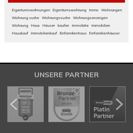
Eigentumswohnungen
Eigentumswohnung
Immo
Wohnungen
Wohnung suche
Wohnungssuche
Wohnungsanzeigen
Wohnung
Haus
Häuser
kaufen
Immobilie
Immobilien
Hauskauf
Immobilienkauf
Einfamilienhaus
Einfamilienhäuser
UNSERE PARTNER