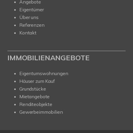
Angebote
Eigentümer
Über uns
Referenzen
Kontakt
IMMOBILIENANGEBOTE
Eigentumswohnungen
Häuser zum Kauf
Grundstücke
Mietangebote
Renditeobjekte
Gewerbeimmobilien