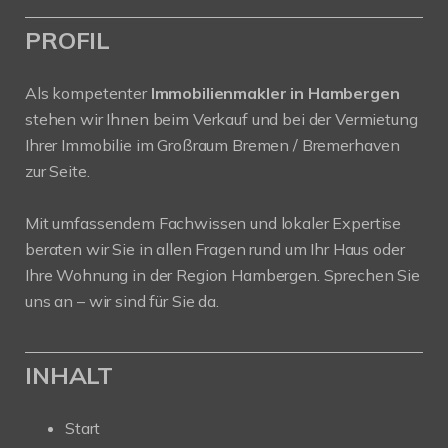
PROFIL
Als kompetenter
Immobilienmakler in Hambergen
stehen wir Ihnen beim Verkauf und bei der Vermietung
Ihrer Immobilie im Großraum Bremen / Bremerhaven
zur Seite.
Mit umfassendem Fachwissen und lokaler Expertise
beraten wir Sie in allen Fragen rund um Ihr Haus oder
Ihre Wohnung in der Region Hambergen. Sprechen Sie
uns an – wir sind für Sie da.
INHALT
Start