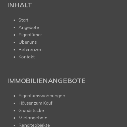
INHALT
Start
Angebote
Eigentümer
Über uns
Referenzen
Kontakt
IMMOBILIENANGEBOTE
Eigentumswohnungen
Häuser zum Kauf
Grundstücke
Mietangebote
Renditeobjekte