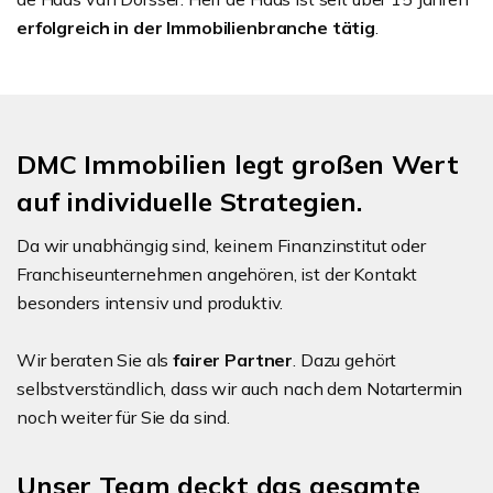
erfolgreich in der Immobilienbranche tätig
.
DMC Immobilien legt großen Wert
auf individuelle Strategien.
Da wir unabhängig sind, keinem Finanzinstitut oder
Franchiseunternehmen angehören, ist der Kontakt
besonders intensiv und produktiv.
Wir beraten Sie als
fairer Partner
. Dazu gehört
selbstverständlich, dass wir auch nach dem Notartermin
noch weiter für Sie da sind.
Unser Team deckt das gesamte