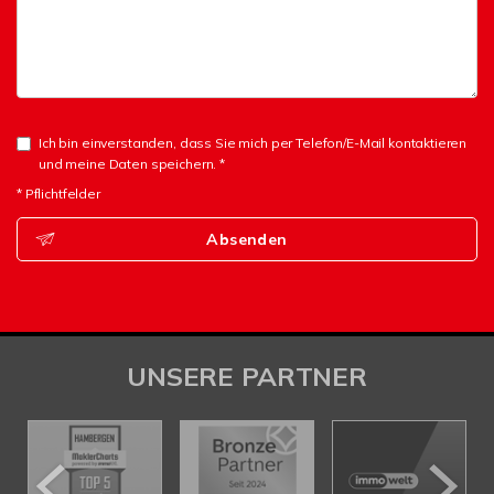
Ich bin einverstanden, dass Sie mich per Telefon/E-Mail kontaktieren
und meine Daten speichern. *
* Pflichtfelder
Absenden
UNSERE PARTNER