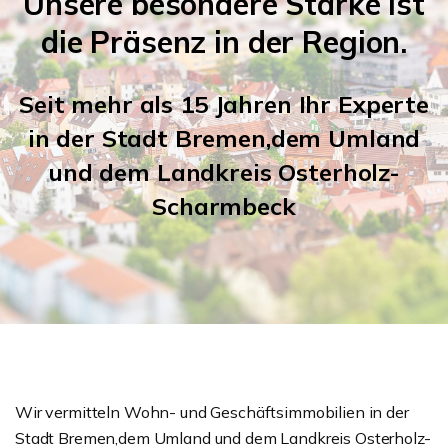
Unsere besondere Stärke ist
die Präsenz in der Region.
Seit mehr als 15 Jahren Ihr Experte
in der Stadt Bremen,dem Umland
und dem Landkreis Osterholz-
Scharmbeck
Wir vermitteln Wohn- und Geschäftsimmobilien in der
Stadt Bremen,dem Umland und dem Landkreis Osterholz-