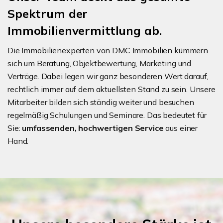
Spektrum der
Immobilienvermittlung ab.
Die Immobilienexperten von DMC Immobilien kümmern
sich um Beratung, Objektbewertung, Marketing und
Verträge. Dabei legen wir ganz besonderen Wert darauf,
rechtlich immer auf dem aktuellsten Stand zu sein. Unsere
Mitarbeiter bilden sich ständig weiter und besuchen
regelmäßig Schulungen und Seminare. Das bedeutet für
Sie:
umfassenden, hochwertigen Service
aus einer
Hand.