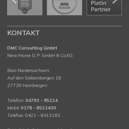
KONTAKT
DMC Consulting GmbH
New Home D. P. GmbH & Co.KG
Büro Niedersachsen:
Auf den Siebenbergen 18
27729 Hambergen
Telefon:
04793 - 95224
Mobil:
0178 - 8522400
Telefax: 0421 - 8413181