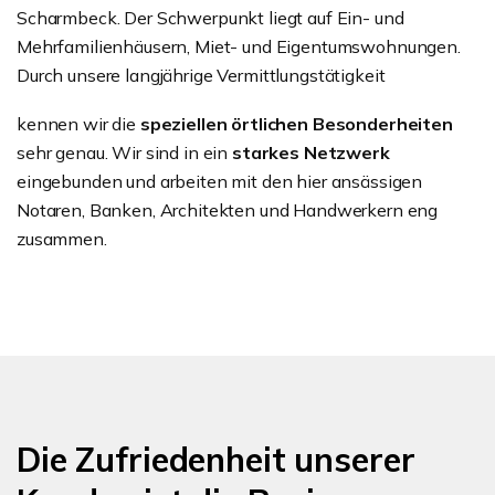
Scharmbeck. Der Schwerpunkt liegt auf Ein- und
Mehrfamilienhäusern, Miet- und Eigentumswohnungen.
Durch unsere langjährige Vermittlungstätigkeit
kennen wir die
speziellen örtlichen Besonderheiten
sehr genau. Wir sind in ein
starkes Netzwerk
eingebunden und arbeiten mit den hier ansässigen
Notaren, Banken, Architekten und Handwerkern eng
zusammen.
Die Zufriedenheit unserer