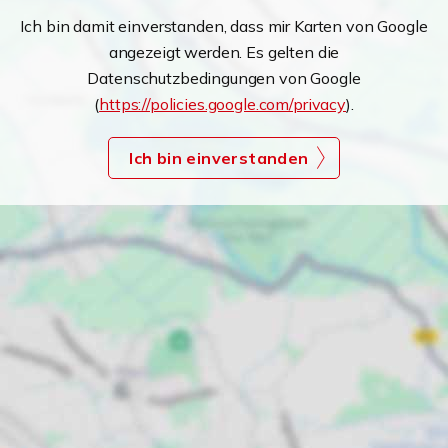
Ich bin damit einverstanden, dass mir Karten von Google
angezeigt werden. Es gelten die
Datenschutzbedingungen von Google
(
https://policies.google.com/privacy
).
Ich bin einverstanden