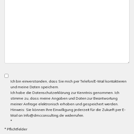
Ich bin einverstanden, dass Sie mich per Telefon/E-Mail kontaktieren
und meine Daten speichern.
Ich habe die Datenschutzerklärung zur Kenntnis genommen. Ich
stimme zu, dass meine Angaben und Daten zur Beantwortung
meiner Anfrage elektronisch erhoben und gespeichert werden.
Hinweis: Sie können Ihre Einwilligung jederzeit für die Zukunft per E-
Mail an Info@dmcconsulting.de widerrufen.
*
* Pflichtfelder