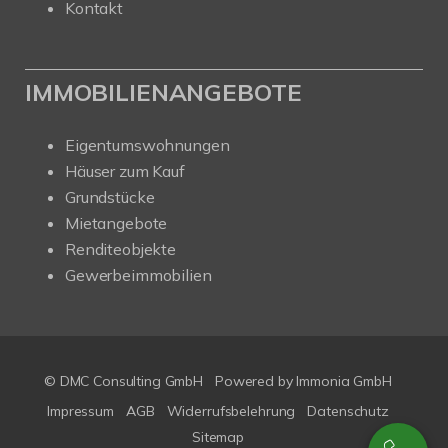
Kontakt
IMMOBILIENANGEBOTE
Eigentumswohnungen
Häuser zum Kauf
Grundstücke
Mietangebote
Renditeobjekte
Gewerbeimmobilien
© DMC Consulting GmbH
Powered by
Immonia GmbH
Impressum
AGB
Widerrufsbelehrung
Datenschutz
Sitemap