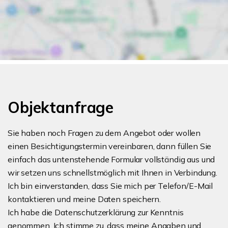
Objektanfrage
Sie haben noch Fragen zu dem Angebot oder wollen
einen Besichtigungstermin vereinbaren, dann füllen Sie
einfach das untenstehende Formular vollständig aus und
wir setzen uns schnellstmöglich mit Ihnen in Verbindung.
Ich bin einverstanden, dass Sie mich per Telefon/E-Mail
kontaktieren und meine Daten speichern.
Ich habe die Datenschutzerklärung zur Kenntnis
genommen. Ich stimme zu, dass meine Angaben und