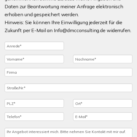
Daten zur Beantwortung meiner Anfrage elektronisch
erhoben und gespeichert werden.
Hinweis: Sie können Ihre Einwilligung jederzeit für die
Zukunft per E-Mail an Info@dmcconsulting.de widerrufen.