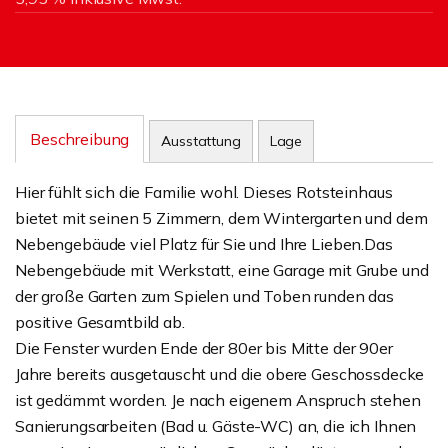
Beschreibung
Ausstattung
Lage
Hier fühlt sich die Familie wohl. Dieses Rotsteinhaus
bietet mit seinen 5 Zimmern, dem Wintergarten und dem
Nebengebäude viel Platz für Sie und Ihre Lieben.Das
Nebengebäude mit Werkstatt, eine Garage mit Grube und
der große Garten zum Spielen und Toben runden das
positive Gesamtbild ab.
Die Fenster wurden Ende der 80er bis Mitte der 90er
Jahre bereits ausgetauscht und die obere Geschossdecke
ist gedämmt worden. Je nach eigenem Anspruch stehen
Sanierungsarbeiten (Bad u. Gäste-WC) an, die ich Ihnen