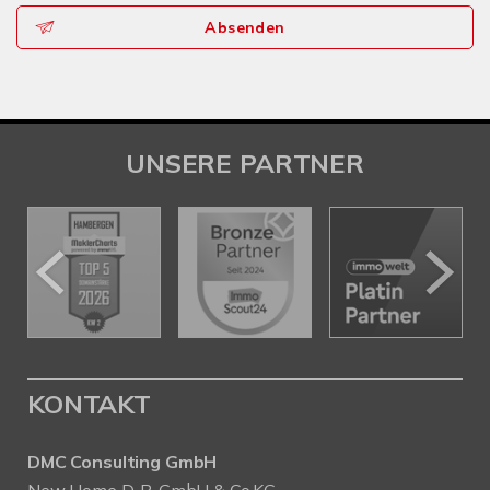
Absenden
UNSERE PARTNER
KONTAKT
DMC Consulting GmbH