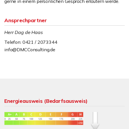
gerne in einem persönlichen Gespräch erläutern werde.
Ansprechpartner
Herr Dag de Haas
Telefon: 0421 / 2073344
info@DMCConsulting.de
Energieausweis (Bedarfsausweis)