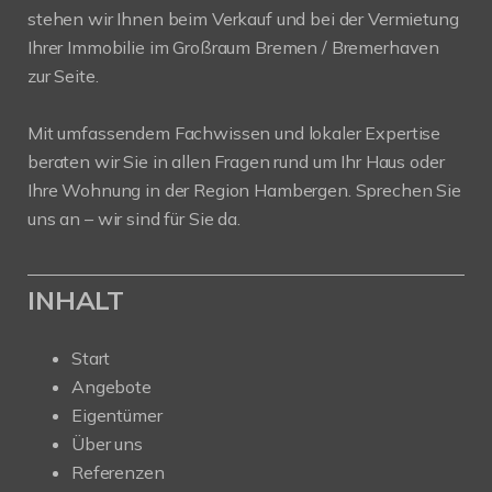
stehen wir Ihnen beim Verkauf und bei der Vermietung
Ihrer Immobilie im Großraum Bremen / Bremerhaven
zur Seite.
Mit umfassendem Fachwissen und lokaler Expertise
beraten wir Sie in allen Fragen rund um Ihr Haus oder
Ihre Wohnung in der Region Hambergen. Sprechen Sie
uns an – wir sind für Sie da.
INHALT
Start
Angebote
Eigentümer
Über uns
Referenzen